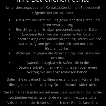
Unter den angegebenen Kontaktdaten können Sie jederzeit
folgende Rechte ausüben:
Auskunft über Ihre bei uns gespeicherten Daten und
deren Verarbeitung,
Berichtigung unrichtiger personenbezogener Daten,
Löschung Ihrer bei uns gespeicherten Daten,
Einschränkung der Datenverarbeitung, sofern wir Ihre
Daten aufgrund gesetzlicher Pflichten noch nicht
löschen dürfen,
Widerspruch gegen die Verarbeitung Ihrer Daten bei
uns und
Datenübertragbarkeit, sofern Sie in die
Datenverarbeitung eingewilligt haben oder einen
Vertrag mit uns abgeschlossen haben.
Sofern Sie uns eine Einwilligung erteilt haben, können Sie
diese jederzeit mit Wirkung für die Zukunft widerrufen.
Sie können sich jederzeit mit einer Beschwerde an die für Sie
zuständige Aufsichtsbehörde wenden. Ihre zuständige
Aufsichtsbehörde richtet sich nach dem Bundesland Ihres