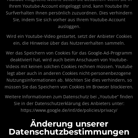
Ihrem Youtube-Account eingeloggt sind, kann Youtube Ihr
Surfverhalten Ihnen persönlich zuzuordnen. Dies verhindern
Sie, indem Sie sich vorher aus Ihrem Youtube-Account
ausloggen.
Wird ein Youtube-Video gestartet, setzt der Anbieter Cookies
ein, die Hinweise über das Nutzerverhalten sammeln.
Wer das Speichern von Cookies für das Google-Ad-Programm
deaktiviert hat, wird auch beim Anschauen von Youtube-
Videos mit keinen solchen Cookies rechnen müssen. Youtube
legt aber auch in anderen Cookies nicht-personenbezogene
Nutzungsinformationen ab. Möchten Sie dies verhindern, so
müssen Sie das Speichern von Cookies im Browser blockieren.
Weitere Informationen zum Datenschutz bei „Youtube“ finden
Sie in der Datenschutzerklärung des Anbieters unter:
https://www.google.de/intl/de/policies/privacy/
Änderung unserer
Datenschutzbestimmungen