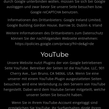
durch Google unterbinden wollen, müssen Sie sich bei Google
ausloggen und zwar bevor Sie unsere Seite besuchen bzw.
Google reCAPTCHA benutzen.
Informationen des Drittanbieters: Google Ireland Limited,
Google Building Gordon House, Barrow St, Dublin 4, Irland
Weitere Informationen des Drittanbieters zum Datenschutz
können Sie der nachfolgenden Webseite entnehmen:
https://policies.google.com/privacy?hl=de&gl=de
YouTube
Unsere Website nutzt Plugins der von Google betriebenen
Seite YouTube. Betreiber der Seiten ist die YouTube, LLC, 901
Cherry Ave., San Bruno, CA 94066, USA. Wenn Sie eine
unserer mit einem YouTube-Plugin ausgestatteten Seiten
besuchen, wird eine Verbindung zu den Servern von YouTube
hergestellt. Dabei wird dem Youtube-Server mitgeteilt, welche
unserer Seiten Sie besucht haben.
Wenn Sie in Ihrem YouTube-Account eingeloggt sind
ermöglichen Sie YouTube, Ihr Surfverhalten direkt Ihrem