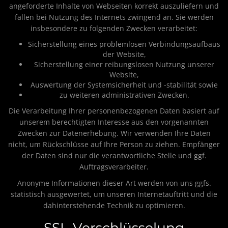
angeforderte Inhalte von Webseiten korrekt auszuliefern und
fallen bei Nutzung des Internets zwingend an. Sie werden
insbesondere zu folgenden Zwecken verarbeitet:
Sicherstellung eines problemlosen Verbindungsaufbaus
der Website,
Sicherstellung einer reibungslosen Nutzung unserer
Website,
Auswertung der Systemsicherheit und -stabilität sowie
zu weiteren administrativen Zwecken.
Die Verarbeitung Ihrer personenbezogenen Daten basiert auf
unserem berechtigten Interesse aus den vorgenannten
Zwecken zur Datenerhebung. Wir verwenden Ihre Daten
nicht, um Rückschlüsse auf Ihre Person zu ziehen. Empfänger
der Daten sind nur die verantwortliche Stelle und ggf.
Auftragsverarbeiter.
Anonyme Informationen dieser Art werden von uns ggfs.
statistisch ausgewertet, um unseren Internetauftritt und die
dahinterstehende Technik zu optimieren.
SSL-Verschlüsselung