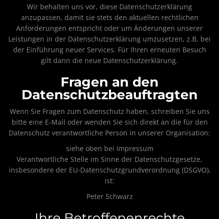
Wir behalten uns vor, diese Datenschutzerklärung
anzupassen, damit sie stets den aktuellen rechtlichen
Anforderungen entspricht oder um Änderungen unserer
Leistungen in der Datenschutzerklärung umzusetzen, z.B. bei
der Einführung neuer Services. Für Ihren erneuten Besuch
gilt dann die neue Datenschutzerklärung.
Fragen an den
Datenschutzbeauftragten
Wenn Sie Fragen zum Datenschutz haben, schreiben Sie uns
bitte eine E-Mail oder wenden Sie sich direkt an die für den
Datenschutz verantwortliche Person in unserer Organisation:
siehe oben bei Impressum
Verantwortliche Stelle im Sinne der Datenschutzgesetze,
insbesondere der EU-Datenschutzgrundverordnung (DSGVO),
ist:
Peter Schwarz
Ihre Betroffenenrechte