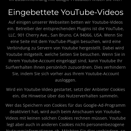
Eingebettete YouTube-Videos
Auf einigen unserer Webseiten betten wir Youtube-Videos
ein. Betreiber der entsprechenden Plugins ist die YouTube,
LLC, 901 Cherry Ave., San Bruno, CA 94066, USA. Wenn Sie
eine Seite mit dem YouTube-Plugin besuchen, wird eine
Verbindung zu Servern von Youtube hergestellt. Dabei wird
Youtube mitgeteilt, welche Seiten Sie besuchen. Wenn Sie in
Ihrem Youtube-Account eingeloggt sind, kann Youtube Ihr
Surfverhalten Ihnen persönlich zuzuordnen. Dies verhindern
Sie, indem Sie sich vorher aus Ihrem Youtube-Account
ausloggen.
Wird ein Youtube-Video gestartet, setzt der Anbieter Cookies
ein, die Hinweise über das Nutzerverhalten sammeln.
Wer das Speichern von Cookies für das Google-Ad-Programm
deaktiviert hat, wird auch beim Anschauen von Youtube-
Videos mit keinen solchen Cookies rechnen müssen. Youtube
legt aber auch in anderen Cookies nicht-personenbezogene
Nutzungsinformationen ab. Möchten Sie dies verhindern, so