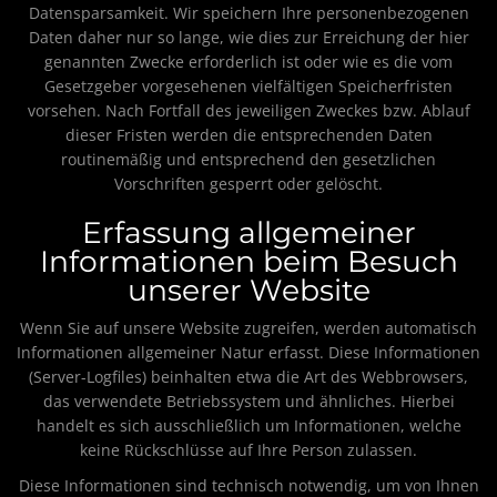
Datensparsamkeit. Wir speichern Ihre personenbezogenen
Daten daher nur so lange, wie dies zur Erreichung der hier
genannten Zwecke erforderlich ist oder wie es die vom
Gesetzgeber vorgesehenen vielfältigen Speicherfristen
vorsehen. Nach Fortfall des jeweiligen Zweckes bzw. Ablauf
dieser Fristen werden die entsprechenden Daten
routinemäßig und entsprechend den gesetzlichen
Vorschriften gesperrt oder gelöscht.
Erfassung allgemeiner
Informationen beim Besuch
unserer Website
Wenn Sie auf unsere Website zugreifen, werden automatisch
Informationen allgemeiner Natur erfasst. Diese Informationen
(Server-Logfiles) beinhalten etwa die Art des Webbrowsers,
das verwendete Betriebssystem und ähnliches. Hierbei
handelt es sich ausschließlich um Informationen, welche
keine Rückschlüsse auf Ihre Person zulassen.
Diese Informationen sind technisch notwendig, um von Ihnen