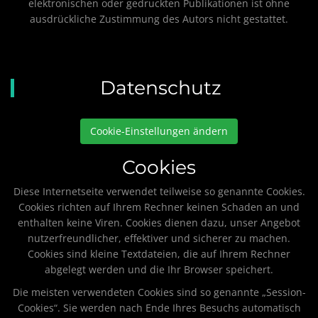
elektronischen oder gedruckten Publikationen ist ohne
ausdrückliche Zustimmung des Autors nicht gestattet.
Datenschutz
Cookie-Einstellungen ändern
Cookies
Diese Internetseite verwendet teilweise so genannte Cookies.
Cookies richten auf Ihrem Rechner keinen Schaden an und
enthalten keine Viren. Cookies dienen dazu, unser Angebot
nutzerfreundlicher, effektiver und sicherer zu machen.
Cookies sind kleine Textdateien, die auf Ihrem Rechner
abgelegt werden und die Ihr Browser speichert.
Die meisten verwendeten Cookies sind so genannte „Session-
Cookies“. Sie werden nach Ende Ihres Besuchs automatisch