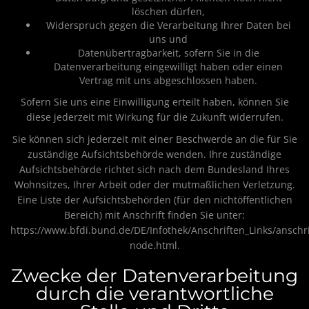
löschen dürfen,
Widerspruch gegen die Verarbeitung Ihrer Daten bei
uns und
Datenübertragbarkeit, sofern Sie in die
Datenverarbeitung eingewilligt haben oder einen
Vertrag mit uns abgeschlossen haben.
Sofern Sie uns eine Einwilligung erteilt haben, können Sie
diese jederzeit mit Wirkung für die Zukunft widerrufen.
Sie können sich jederzeit mit einer Beschwerde an die für Sie
zuständige Aufsichtsbehörde wenden. Ihre zuständige
Aufsichtsbehörde richtet sich nach dem Bundesland Ihres
Wohnsitzes, Ihrer Arbeit oder der mutmaßlichen Verletzung.
Eine Liste der Aufsichtsbehörden (für den nichtöffentlichen
Bereich) mit Anschrift finden Sie unter:
https://www.bfdi.bund.de/DE/Infothek/Anschriften_Links/anschri
node.html
.
Zwecke der Datenverarbeitung
durch die verantwortliche