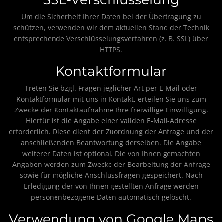
Um die Sicherheit Ihrer Daten bei der Übertragung zu
schützen, verwenden wir dem aktuellen Stand der Technik
entsprechende Verschlüsselungsverfahren (z. B. SSL) über
HTTPS.
Kontaktformular
Treten Sie bzgl. Fragen jeglicher Art per E-Mail oder
Kontaktformular mit uns in Kontakt, erteilen Sie uns zum
Zwecke der Kontaktaufnahme Ihre freiwillige Einwilligung.
Hierfür ist die Angabe einer validen E-Mail-Adresse
erforderlich. Diese dient der Zuordnung der Anfrage und der
anschließenden Beantwortung derselben. Die Angabe
weiterer Daten ist optional. Die von Ihnen gemachten
Angaben werden zum Zwecke der Bearbeitung der Anfrage
sowie für mögliche Anschlussfragen gespeichert. Nach
Erledigung der von Ihnen gestellten Anfrage werden
personenbezogene Daten automatisch gelöscht.
Verwendung von Google Maps