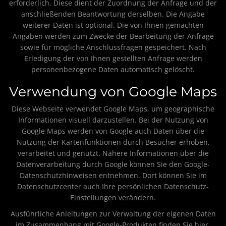
erforderlich. Diese dient der Zuordnung der Anfrage und der
anschließenden Beantwortung derselben. Die Angabe
weiterer Daten ist optional. Die von Ihnen gemachten
Angaben werden zum Zwecke der Bearbeitung der Anfrage
sowie für mögliche Anschlussfragen gespeichert. Nach
Erledigung der von Ihnen gestellten Anfrage werden
personenbezogene Daten automatisch gelöscht.
Verwendung von Google Maps
Diese Webseite verwendet Google Maps, um geographische
Informationen visuell darzustellen. Bei der Nutzung von
Google Maps werden von Google auch Daten über die
Nutzung der Kartenfunktionen durch Besucher erhoben,
verarbeitet und genutzt. Nähere Informationen über die
Datenverarbeitung durch Google können Sie
den Google-
Datenschutzhinweisen
entnehmen. Dort können Sie im
Datenschutzcenter auch Ihre persönlichen Datenschutz-
Einstellungen verändern.
Ausführliche Anleitungen zur Verwaltung der eigenen Daten
im Zusammenhang mit Google-Produkten
finden Sie hier
.