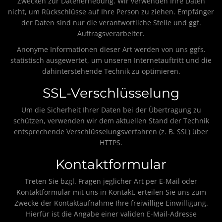
Zwecken zur Datenerhebung. Wir verwenden Ihre Daten
nicht, um Rückschlüsse auf Ihre Person zu ziehen. Empfänger
der Daten sind nur die verantwortliche Stelle und ggf.
Auftragsverarbeiter.
Anonyme Informationen dieser Art werden von uns ggfs.
statistisch ausgewertet, um unseren Internetauftritt und die
dahinterstehende Technik zu optimieren.
SSL-Verschlüsselung
Um die Sicherheit Ihrer Daten bei der Übertragung zu
schützen, verwenden wir dem aktuellen Stand der Technik
entsprechende Verschlüsselungsverfahren (z. B. SSL) über
HTTPS.
Kontaktformular
Treten Sie bzgl. Fragen jeglicher Art per E-Mail oder
Kontaktformular mit uns in Kontakt, erteilen Sie uns zum
Zwecke der Kontaktaufnahme Ihre freiwillige Einwilligung.
Hierfür ist die Angabe einer validen E-Mail-Adresse