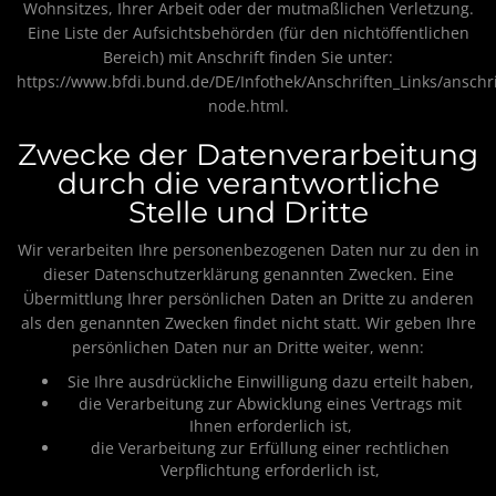
Wohnsitzes, Ihrer Arbeit oder der mutmaßlichen Verletzung.
Eine Liste der Aufsichtsbehörden (für den nichtöffentlichen
Bereich) mit Anschrift finden Sie unter:
https://www.bfdi.bund.de/DE/Infothek/Anschriften_Links/anschri
node.html
.
Zwecke der Datenverarbeitung
durch die verantwortliche
Stelle und Dritte
Wir verarbeiten Ihre personenbezogenen Daten nur zu den in
dieser Datenschutzerklärung genannten Zwecken. Eine
Übermittlung Ihrer persönlichen Daten an Dritte zu anderen
als den genannten Zwecken findet nicht statt. Wir geben Ihre
persönlichen Daten nur an Dritte weiter, wenn:
Sie Ihre ausdrückliche Einwilligung dazu erteilt haben,
die Verarbeitung zur Abwicklung eines Vertrags mit
Ihnen erforderlich ist,
die Verarbeitung zur Erfüllung einer rechtlichen
Verpflichtung erforderlich ist,