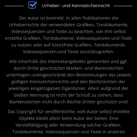
Urheber- und Kennzeichenrecht
Der Autor ist bestrebt, in allen Publikationen die
Urheberrechte der verwendeten Grafiken, Tondokumente,
Videosequenzen und Texte zu beachten, von ihm selbst
erstellte Grafiken, Tondokumente, Videosequenzen und Texte
zu nutzen oder auf lizenzfreie Grafiken, Tondokumente,
Videosequenzen und Texte zurückzugreifen.
Alle innerhalb des Internetangebotes genannten und ggf.
durch Dritte geschützten Marken- und Warenzeichen
unterliegen uneingeschränkt den Bestimmungen des jeweils
gültigen Kennzeichenrechts und den Besitzrechten der
jeweiligen eingetragenen Eigentümer. Allein aufgrund der
bloßen Nennung ist nicht der Schluß zu ziehen, dass
Markenzeichen nicht durch Rechte Dritter geschützt sind!
Das Copyright für veröffentlichte, vom Autor selbst erstellte
Objekte bleibt allein beim Autor der Seiten. Eine
Vervielfältigung oder Verwendung solcher Grafiken,
Tondokumente, Videosequenzen und Texte in anderen