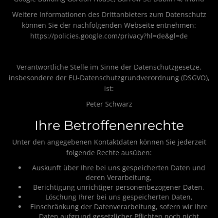
Weitere Informationen des Drittanbieters zum Datenschutz
können Sie der nachfolgenden Webseite entnehmen:
https://policies.google.com/privacy?hl=de&gl=de
Verantwortliche Stelle im Sinne der Datenschutzgesetze,
insbesondere der EU-Datenschutzgrundverordnung (DSGVO),
ist:
Peter Schwarz
Ihre Betroffenenrechte
Unter den angegebenen Kontaktdaten können Sie jederzeit
folgende Rechte ausüben:
Auskunft über Ihre bei uns gespeicherten Daten und
deren Verarbeitung,
Berichtigung unrichtiger personenbezogener Daten,
Löschung Ihrer bei uns gespeicherten Daten,
Einschränkung der Datenverarbeitung, sofern wir Ihre
Daten aufgrund gesetzlicher Pflichten noch nicht