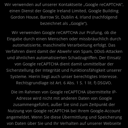
Wir verwenden auf unserer Kontaktseite „Google reCAPTCHA“,
einen Dienst der Google Ireland Limited, Google Building
Gordon House, Barrow St, Dublin 4, Irland (nachfolgend
bezeichnet als „Google“).
Wir verwenden Google reCAPTCHA zur Prüfung, ob die
Eingabe durch einen Menschen oder missbräuchlich durch
automatisierte, maschinelle Verarbeitung erfolgt. Das
Verfahren dient damit der Abwehr von Spam, DDoS-Attacken
und ähnlichen automatisierten Schadzugriffen. Der Einsatz
von Google reCAPTCHA dient damit unmittelbar der
Sicherstellung der Integrität und Funktionsfähigkeit unserer
Systeme. Hierin liegt auch unser berechtigtes Interesse.
Rechtsgrundlage ist Art. 6 Abs. 1 S. 1 lit. f) DSGVO.
Die im Rahmen von Google reCAPTCHA übermittelte IP-
Adresse wird nicht mit anderen Daten von Google
zusammengeführt, außer Sie sind zum Zeitpunkt der
Nutzung von Google reCAPTCHA bei Ihrem Google-Account
angemeldet. Wenn Sie diese Übermittlung und Speicherung
von Daten über Sie und Ihr Verhalten auf unserer Webseite