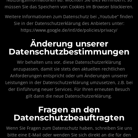
müssen Sie das Speichern von Cookies im Browser blockieren.
Weitere Informationen zum Datenschutz bei „Youtube“ finden
Sie in der Datenschutzerklärung des Anbieters unter:
https://www.google.de/intl/de/policies/privacy/
Änderung unserer
Datenschutzbestimmungen
Wir behalten uns vor, diese Datenschutzerklärung
anzupassen, damit sie stets den aktuellen rechtlichen
Anforderungen entspricht oder um Änderungen unserer
Leistungen in der Datenschutzerklärung umzusetzen, z.B. bei
der Einführung neuer Services. Für Ihren erneuten Besuch
gilt dann die neue Datenschutzerklärung.
Fragen an den
Datenschutzbeauftragten
Wenn Sie Fragen zum Datenschutz haben, schreiben Sie uns
bitte eine E-Mail oder wenden Sie sich direkt an die für den