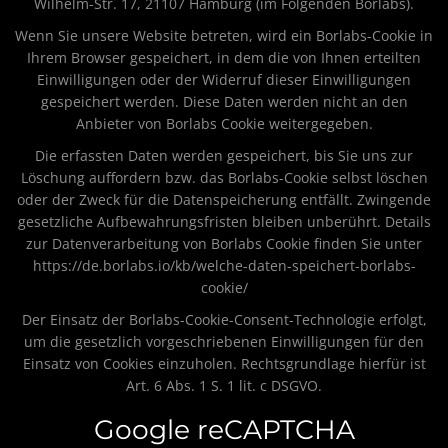
Wilhelm-Str. 17, 21107 Hamburg (im Folgenden Borlabs).
Wenn Sie unsere Website betreten, wird ein Borlabs-Cookie in
Ihrem Browser gespeichert, in dem die von Ihnen erteilten
Einwilligungen oder der Widerruf dieser Einwilligungen
gespeichert werden. Diese Daten werden nicht an den
Anbieter von Borlabs Cookie weitergegeben.
Die erfassten Daten werden gespeichert, bis Sie uns zur
Löschung auffordern bzw. das Borlabs-Cookie selbst löschen
oder der Zweck für die Datenspeicherung entfällt. Zwingende
gesetzliche Aufbewahrungsfristen bleiben unberührt. Details
zur Datenverarbeitung von Borlabs Cookie finden Sie unter
https://de.borlabs.io/kb/welche-daten-speichert-borlabs-
cookie/
Der Einsatz der Borlabs-Cookie-Consent-Technologie erfolgt,
um die gesetzlich vorgeschriebenen Einwilligungen für den
Einsatz von Cookies einzuholen. Rechtsgrundlage hierfür ist
Art. 6 Abs. 1 S. 1 lit. c DSGVO.
Google reCAPTCHA