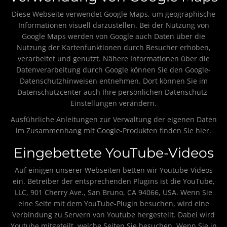
Diese Webseite verwendet Google Maps, um geographische
Informationen visuell darzustellen. Bei der Nutzung von
Google Maps werden von Google auch Daten über die
Nutzung der Kartenfunktionen durch Besucher erhoben,
verarbeitet und genutzt. Nähere Informationen über die
Datenverarbeitung durch Google können Sie
den Google-
Datenschutzhinweisen
entnehmen. Dort können Sie im
Datenschutzcenter auch Ihre persönlichen Datenschutz-
Einstellungen verändern.
Ausführliche Anleitungen zur Verwaltung der eigenen Daten
im Zusammenhang mit Google-Produkten
finden Sie hier
.
Eingebettete YouTube-Videos
Auf einigen unserer Webseiten betten wir Youtube-Videos
ein. Betreiber der entsprechenden Plugins ist die YouTube,
LLC, 901 Cherry Ave., San Bruno, CA 94066, USA. Wenn Sie
eine Seite mit dem YouTube-Plugin besuchen, wird eine
Verbindung zu Servern von Youtube hergestellt. Dabei wird
Youtube mitgeteilt, welche Seiten Sie besuchen. Wenn Sie in