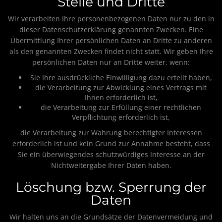
Stelle und Dritte
Wir verarbeiten Ihre personenbezogenen Daten nur zu den in
dieser Datenschutzerklärung genannten Zwecken. Eine
Übermittlung Ihrer persönlichen Daten an Dritte zu anderen
als den genannten Zwecken findet nicht statt. Wir geben Ihre
persönlichen Daten nur an Dritte weiter, wenn:
Sie Ihre ausdrückliche Einwilligung dazu erteilt haben,
die Verarbeitung zur Abwicklung eines Vertrags mit
Ihnen erforderlich ist,
die Verarbeitung zur Erfüllung einer rechtlichen
Verpflichtung erforderlich ist,
die Verarbeitung zur Wahrung berechtigter Interessen
erforderlich ist und kein Grund zur Annahme besteht, dass
Sie ein überwiegendes schutzwürdiges Interesse an der
Nichtweitergabe Ihrer Daten haben.
Löschung bzw. Sperrung der
Daten
Wir halten uns an die Grundsätze der Datenvermeidung und