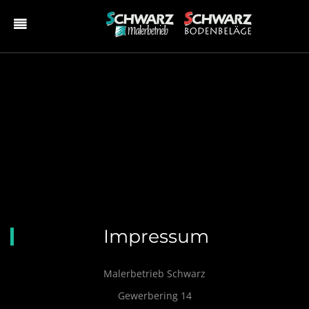
Impressum
Malerbetrieb Schwarz
Gewerbering 14