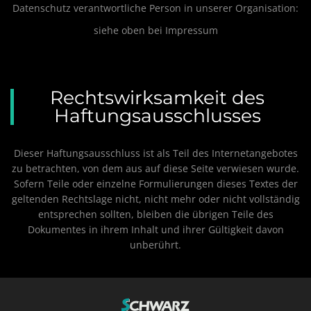
Datenschutz verantwortliche Person in unserer Organisation:
siehe oben bei Impressum
Rechtswirksamkeit des
Haftungsausschlusses
Dieser Haftungsausschluss ist als Teil des Internetangebotes
zu betrachten, von dem aus auf diese Seite verwiesen wurde.
Sofern Teile oder einzelne Formulierungen dieses Textes der
geltenden Rechtslage nicht, nicht mehr oder nicht vollständig
entsprechen sollten, bleiben die übrigen Teile des
Dokumentes in ihrem Inhalt und ihrer Gültigkeit davon
unberührt.