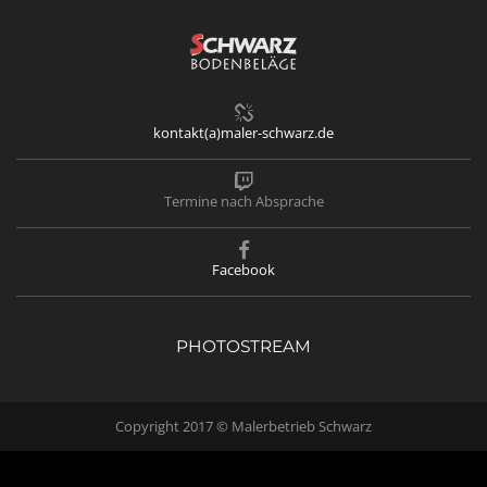
kontakt(a)maler-schwarz.de
Termine nach Absprache
Facebook
PHOTOSTREAM
Copyright 2017 © Malerbetrieb Schwarz