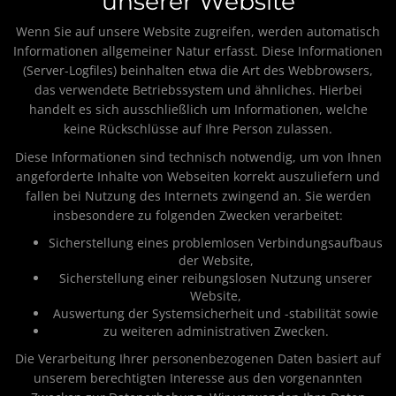
unserer Website
Wenn Sie auf unsere Website zugreifen, werden automatisch
Informationen allgemeiner Natur erfasst. Diese Informationen
(Server-Logfiles) beinhalten etwa die Art des Webbrowsers,
das verwendete Betriebssystem und ähnliches. Hierbei
handelt es sich ausschließlich um Informationen, welche
keine Rückschlüsse auf Ihre Person zulassen.
Diese Informationen sind technisch notwendig, um von Ihnen
angeforderte Inhalte von Webseiten korrekt auszuliefern und
fallen bei Nutzung des Internets zwingend an. Sie werden
insbesondere zu folgenden Zwecken verarbeitet:
Sicherstellung eines problemlosen Verbindungsaufbaus
der Website,
Sicherstellung einer reibungslosen Nutzung unserer
Website,
Auswertung der Systemsicherheit und -stabilität sowie
zu weiteren administrativen Zwecken.
Die Verarbeitung Ihrer personenbezogenen Daten basiert auf
unserem berechtigten Interesse aus den vorgenannten