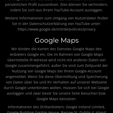
persönlichen Profil zuzuordnen. Dies können Sie verhindern,
indem Sie sich aus Ihrem YouTube-Account ausloggen.
Weitere Informationen zum Umgang von Nutzerdaten finden
Sie in der Datenschutzerklärung von YouTube unter:
https://www.google.de/intl/de/policies/privacy
Google Maps
Wir binden die Karten des Dienstes Google Maps des
Anbieters Google ein. Die im Rahmen von Google Maps
übermittelte IP-Adresse wird nicht mit anderen Daten von
Google zusammengeführt, außer Sie sind zum Zeitpunkt der
Nutzung von Google Maps bei Ihrem Google-Account
angemeldet. Wenn Sie diese Übermittlung und Speicherung
von Daten über Sie und Ihr Verhalten auf unserer Webseite
durch Google unterbinden wollen, müssen Sie sich bei Google
ausloggen und zwar bevor Sie unsere Seite besuchen bzw.
Google Maps benutzen.
Informationen des Drittanbieters: Google Ireland Limited,
Google Building Gordon House, Barrow St, Dublin 4, Irland