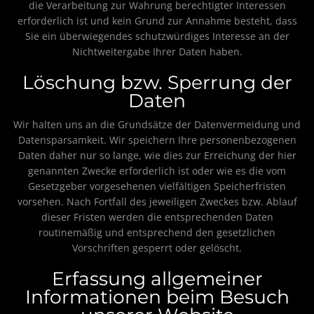
die Verarbeitung zur Wahrung berechtigter Interessen
erforderlich ist und kein Grund zur Annahme besteht, dass
Sie ein überwiegendes schutzwürdiges Interesse an der
Nichtweitergabe Ihrer Daten haben.
Löschung bzw. Sperrung der
Daten
Wir halten uns an die Grundsätze der Datenvermeidung und
Datensparsamkeit. Wir speichern Ihre personenbezogenen
Daten daher nur so lange, wie dies zur Erreichung der hier
genannten Zwecke erforderlich ist oder wie es die vom
Gesetzgeber vorgesehenen vielfältigen Speicherfristen
vorsehen. Nach Fortfall des jeweiligen Zweckes bzw. Ablauf
dieser Fristen werden die entsprechenden Daten
routinemäßig und entsprechend den gesetzlichen
Vorschriften gesperrt oder gelöscht.
Erfassung allgemeiner
Informationen beim Besuch