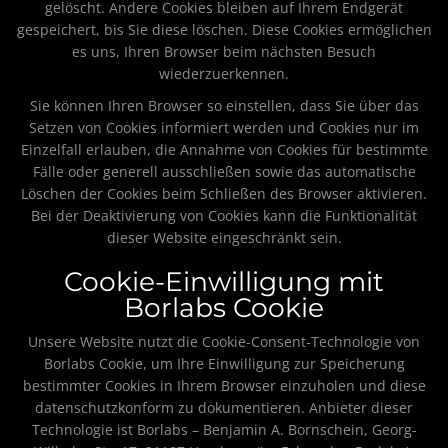
gelöscht. Andere Cookies bleiben auf Ihrem Endgerät
gespeichert, bis Sie diese löschen. Diese Cookies ermöglichen
es uns, Ihren Browser beim nächsten Besuch
wiederzuerkennen.
Sie können Ihren Browser so einstellen, dass Sie über das
Setzen von Cookies informiert werden und Cookies nur im
Einzelfall erlauben, die Annahme von Cookies für bestimmte
Fälle oder generell ausschließen sowie das automatische
Löschen der Cookies beim Schließen des Browser aktivieren.
Bei der Deaktivierung von Cookies kann die Funktionalität
dieser Website eingeschränkt sein.
Cookie-Einwilligung mit
Borlabs Cookie
Unsere Website nutzt die Cookie-Consent-Technologie von
Borlabs Cookie, um Ihre Einwilligung zur Speicherung
bestimmter Cookies in Ihrem Browser einzuholen und diese
datenschutzkonform zu dokumentieren. Anbieter dieser
Technologie ist Borlabs – Benjamin A. Bornschein, Georg-