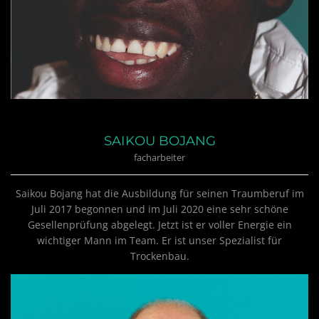
SAIKOU BOJANG
facharbeiter
Saikou Bojang hat die Ausbildung für seinen Traumberuf im
Juli 2017 begonnen und im Juli 2020 eine sehr schöne
Gesellenprüfung abgelegt. Jetzt ist er voller Energie ein
wichtiger Mann im Team. Er ist unser Spezialist für
Trockenbau.