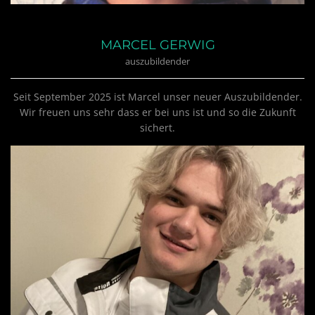
MARCEL GERWIG
auszubildender
Seit September 2025 ist Marcel unser neuer Auszubildender.
Wir freuen uns sehr dass er bei uns ist und so die Zukunft
sichert.