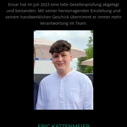
Ensar hat im Juli 2023 eine tolle Gesellenprüfung abgelegt
und bestanden. Mit seiner hervorragenden Einstellung und
seinem handwerklichen Geschick übernimmt er immer mehr
Verantwortung im Team.
ERIC KATZENMEIER