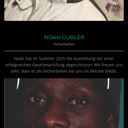
NOAH GUBLER
facharbeiter
Noah hat im Sommer 2025 die Ausbildung mit einer
erfolgreichen Gesellenprüfung abgeschlossn. Wir freuen uns
sehr, dass er als Facharbeiter bei uns im Betrieb bleibt.