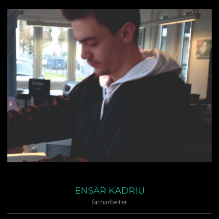
ENSAR KADRIU
facharbeiter