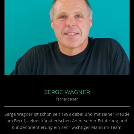
SERGE WAGNER
facharbeiter
Serge Wagner ist schon seit 1998 dabei und mit seiner Freude
am Beruf, seiner künstlerischen Ader, seiner Erfahrung und
Kundenorientierung ein sehr wichtiger Mann im Team.