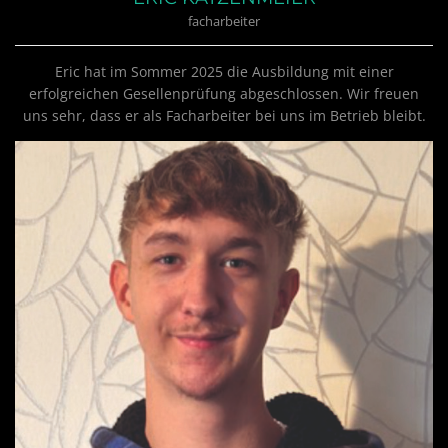
facharbeiter
Eric hat im Sommer 2025 die Ausbildung mit einer
erfolgreichen Gesellenprüfung abgeschlossen. Wir freuen
uns sehr, dass er als Facharbeiter bei uns im Betrieb bleibt.