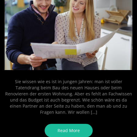
SCHLAGWORT:
JUNGE
BAUHERREN
Sie wissen wie es ist in jungen Jahren: man ist voller
Tatendrang beim Bau des neuen Hauses oder beim
Renovieren der ersten Wohnung. Aber es fehlt an Fachwissen
und das Budget ist auch begrenzt. Wie schön wäre es da
einen Partner an der Seite zu haben, den man ab und zu
Fragen kann. Wir wollen […]
Read More