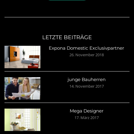
LETZTE BEITRÄGE
Expona Domestic Exclusivpartner
26. November 2018
junge Bauherren
14. November 2017
Mega Designer
17. März 2017