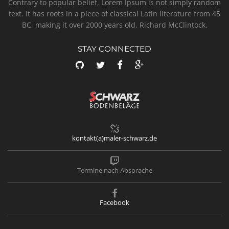
Contrary to popular belief, Lorem Ipsum is not simply random
text. It has roots in a piece of classical Latin literature from 45
BC, making it over 2000 years old. Richard McClintock.
STAY CONNECTED
kontakt(a)maler-schwarz.de
Termine nach Absprache
Facebook